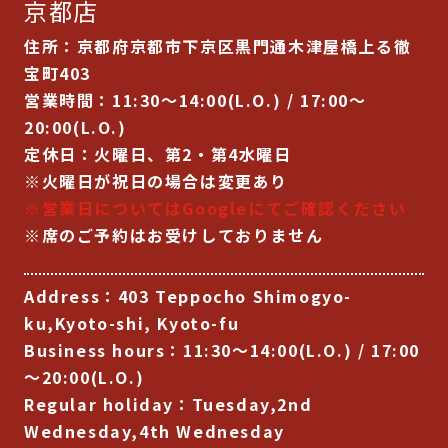
京都店
住所：京都府京都市下京区黒門通木津屋橋上る徹
宝町403
営業時間：11:30～14:00(L.O.) / 17:00～
20:00(L.O.)
定休日：火曜日、第2・第4水曜日
※火曜日が祝日の場合は変更あり
※営業日についてはGoogleにてご確認ください
※席のご予約はお受けしておりません
Address：403 Teppocho Shimogyo-
ku,Kyoto-shi, Kyoto-fu
Business hours：11:30～14:00(L.O.) / 17:00
～20:00(L.O.)
Regular holiday：Tuesday,2nd
Wednesday,4th Wednesday