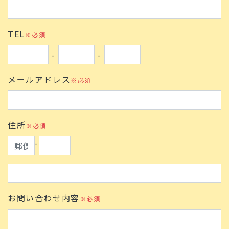
TEL
※必須
-
-
メールアドレス
※必須
住所
※必須
-
お問い合わせ内容
※必須