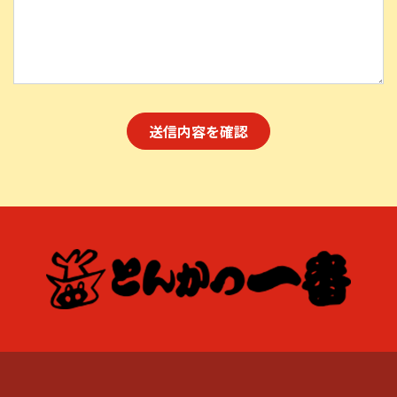
送信内容を確認